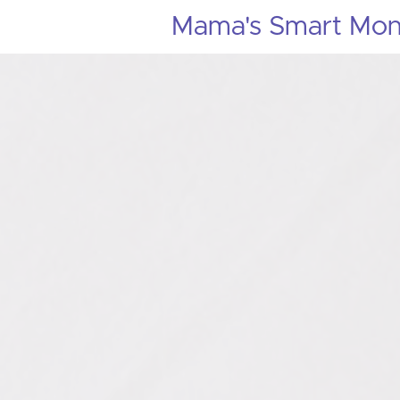
Mama's Smart Mon