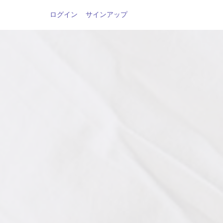
ログイン
サインアップ